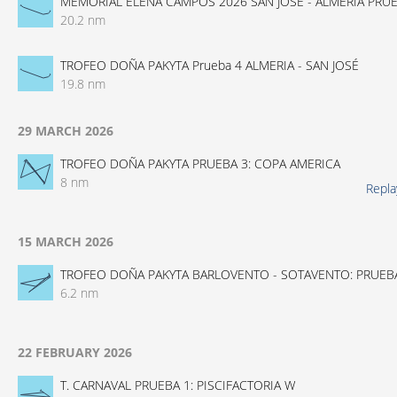
MEMORIAL ELENA CAMPOS 2026 SAN JOSE - ALMERÍA PRUE
20.2 nm
TROFEO DOÑA PAKYTA Prueba 4 ALMERIA - SAN JOSÉ
19.8 nm
29 MARCH 2026
TROFEO DOÑA PAKYTA PRUEBA 3: COPA AMERICA
8 nm
Repla
15 MARCH 2026
TROFEO DOÑA PAKYTA BARLOVENTO - SOTAVENTO: PRUEB
6.2 nm
22 FEBRUARY 2026
T. CARNAVAL PRUEBA 1: PISCIFACTORIA W