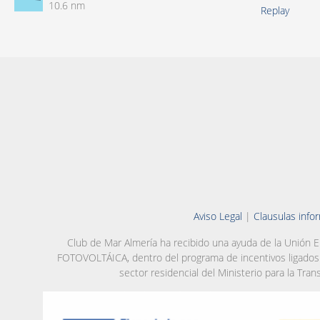
10.6 nm
Replay
Aviso Legal
|
Clausulas info
Club de Mar Almería ha recibido una ayuda de la Unión 
FOTOVOLTÁICA, dentro del programa de incentivos ligados 
sector residencial del Ministerio para la Tran